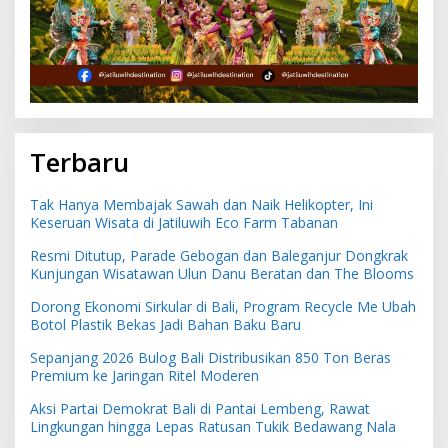
Terbaru
Tak Hanya Membajak Sawah dan Naik Helikopter, Ini
Keseruan Wisata di Jatiluwih Eco Farm Tabanan
Resmi Ditutup, Parade Gebogan dan Baleganjur Dongkrak
Kunjungan Wisatawan Ulun Danu Beratan dan The Blooms
Dorong Ekonomi Sirkular di Bali, Program Recycle Me Ubah
Botol Plastik Bekas Jadi Bahan Baku Baru
Sepanjang 2026 Bulog Bali Distribusikan 850 Ton Beras
Premium ke Jaringan Ritel Moderen
Aksi Partai Demokrat Bali di Pantai Lembeng, Rawat
Lingkungan hingga Lepas Ratusan Tukik Bedawang Nala