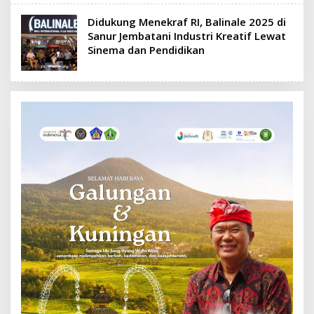
Didukung Menekraf RI, Balinale 2025 di
Sanur Jembatani Industri Kreatif Lewat
Sinema dan Pendidikan