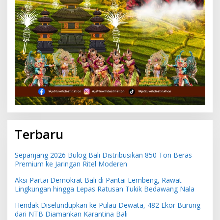
Terbaru
Sepanjang 2026 Bulog Bali Distribusikan 850 Ton Beras
Premium ke Jaringan Ritel Moderen
Aksi Partai Demokrat Bali di Pantai Lembeng, Rawat
Lingkungan hingga Lepas Ratusan Tukik Bedawang Nala
Hendak Diselundupkan ke Pulau Dewata, 482 Ekor Burung
dari NTB Diamankan Karantina Bali