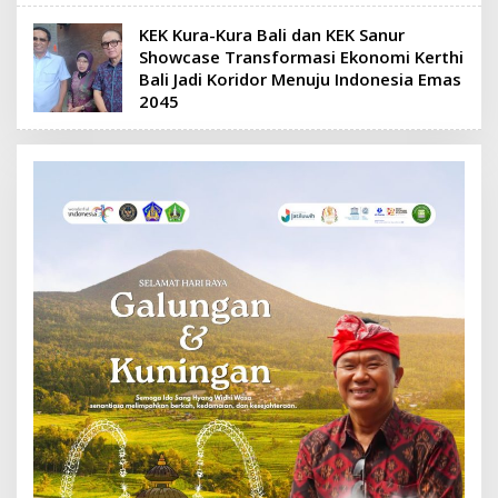
KEK Kura-Kura Bali dan KEK Sanur
Showcase Transformasi Ekonomi Kerthi
Bali Jadi Koridor Menuju Indonesia Emas
2045