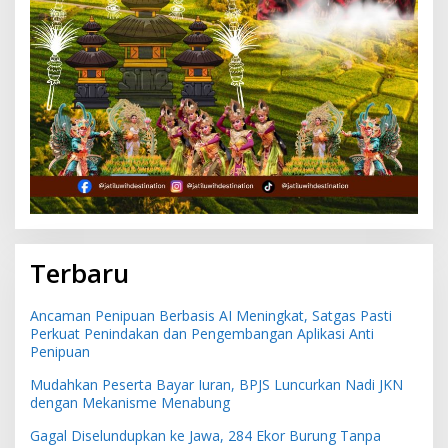
Terbaru
Ancaman Penipuan Berbasis AI Meningkat, Satgas Pasti
Perkuat Penindakan dan Pengembangan Aplikasi Anti
Penipuan
Mudahkan Peserta Bayar Iuran, BPJS Luncurkan Nadi JKN
dengan Mekanisme Menabung
Gagal Diselundupkan ke Jawa, 284 Ekor Burung Tanpa