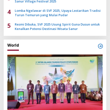
Sanur Village Festival 2025
4
Lomba Ngelawar di SVF 2025, Upaya Lestarikan Tradisi
Turun Temurun yang Mulai Pudar
5
Resmi Dibuka, SVF 2025 Usung Spirit Guna Dusun untuk
Kenalkan Potensi Destinasi Wisata Sanur
World