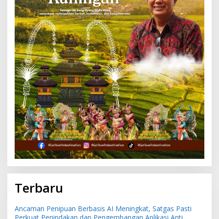
Terbaru
Ancaman Penipuan Berbasis AI Meningkat, Satgas Pasti
Perkuat Penindakan dan Pengembangan Aplikasi Anti