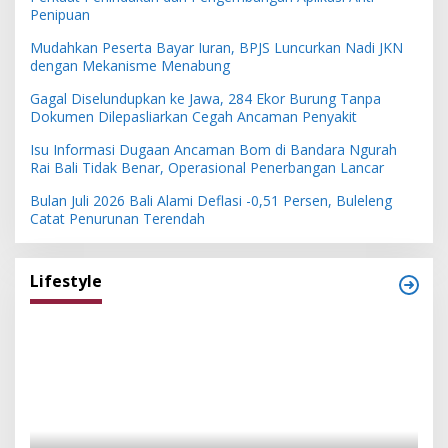
Penipuan
Mudahkan Peserta Bayar Iuran, BPJS Luncurkan Nadi JKN
dengan Mekanisme Menabung
Gagal Diselundupkan ke Jawa, 284 Ekor Burung Tanpa
Dokumen Dilepasliarkan Cegah Ancaman Penyakit
Isu Informasi Dugaan Ancaman Bom di Bandara Ngurah
Rai Bali Tidak Benar, Operasional Penerbangan Lancar
Bulan Juli 2026 Bali Alami Deflasi -0,51 Persen, Buleleng
Catat Penurunan Terendah
Lifestyle