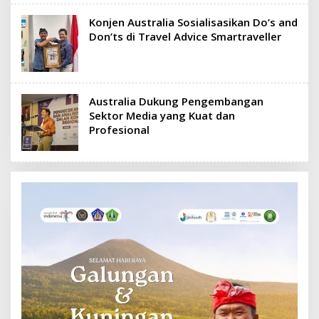
Konjen Australia Sosialisasikan Do’s and
Don’ts di Travel Advice Smartraveller
Australia Dukung Pengembangan
Sektor Media yang Kuat dan
Profesional