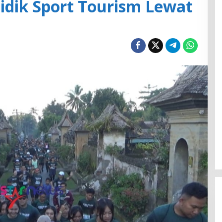
idik Sport Tourism Lewat