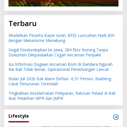
Terbaru
Mudahkan Peserta Bayar Iuran, BPJS Luncurkan Nadi JKN
dengan Mekanisme Menabung
Gagal Diselundupkan ke Jawa, 284 Ekor Burung Tanpa
Dokumen Dilepasliarkan Cegah Ancaman Penyakit
Isu Informasi Dugaan Ancaman Bom di Bandara Ngurah
Rai Bali Tidak Benar, Operasional Penerbangan Lancar
Bulan Juli 2026 Bali Alami Deflasi -0,51 Persen, Buleleng
Catat Penurunan Terendah
Tingkatkan Keselamatan Pelayaran, Ratusan Pelaut di Bali
Ikuti Pelatihan MPR dan JMPR
Lifestyle