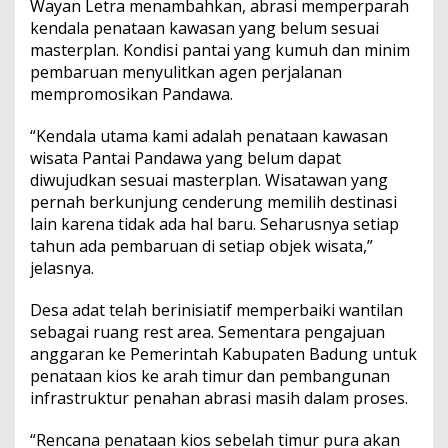
Wayan Letra menambahkan, abrasi memperparah
kendala penataan kawasan yang belum sesuai
masterplan. Kondisi pantai yang kumuh dan minim
pembaruan menyulitkan agen perjalanan
mempromosikan Pandawa.
“Kendala utama kami adalah penataan kawasan
wisata Pantai Pandawa yang belum dapat
diwujudkan sesuai masterplan. Wisatawan yang
pernah berkunjung cenderung memilih destinasi
lain karena tidak ada hal baru. Seharusnya setiap
tahun ada pembaruan di setiap objek wisata,”
jelasnya.
Desa adat telah berinisiatif memperbaiki wantilan
sebagai ruang rest area. Sementara pengajuan
anggaran ke Pemerintah Kabupaten Badung untuk
penataan kios ke arah timur dan pembangunan
infrastruktur penahan abrasi masih dalam proses.
“Rencana penataan kios sebelah timur pura akan