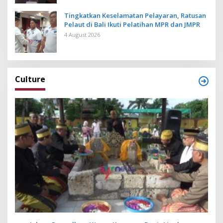
Tingkatkan Keselamatan Pelayaran, Ratusan
Pelaut di Bali Ikuti Pelatihan MPR dan JMPR
4 August 2026
Culture