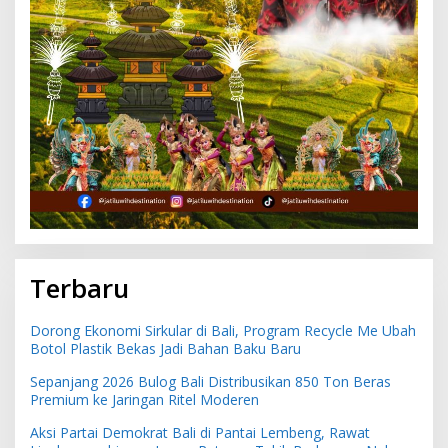
Terbaru
Dorong Ekonomi Sirkular di Bali, Program Recycle Me Ubah
Botol Plastik Bekas Jadi Bahan Baku Baru
Sepanjang 2026 Bulog Bali Distribusikan 850 Ton Beras
Premium ke Jaringan Ritel Moderen
Aksi Partai Demokrat Bali di Pantai Lembeng, Rawat