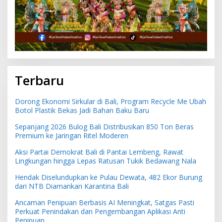
Terbaru
Dorong Ekonomi Sirkular di Bali, Program Recycle Me Ubah
Botol Plastik Bekas Jadi Bahan Baku Baru
Sepanjang 2026 Bulog Bali Distribusikan 850 Ton Beras
Premium ke Jaringan Ritel Moderen
Aksi Partai Demokrat Bali di Pantai Lembeng, Rawat
Lingkungan hingga Lepas Ratusan Tukik Bedawang Nala
Hendak Diselundupkan ke Pulau Dewata, 482 Ekor Burung
dari NTB Diamankan Karantina Bali
Ancaman Penipuan Berbasis AI Meningkat, Satgas Pasti
Perkuat Penindakan dan Pengembangan Aplikasi Anti
Penipuan