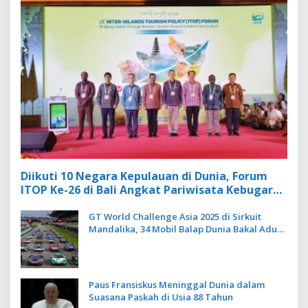
Diikuti 10 Negara Kepulauan di Dunia, Forum
ITOP Ke-26 di Bali Angkat Pariwisata Kebugaran
Berbasis Alam dan Budaya
GT World Challenge Asia 2025 di Sirkuit
Mandalika, 34 Mobil Balap Dunia Bakal Adu
Kecepatan
Paus Fransiskus Meninggal Dunia dalam
Suasana Paskah di Usia 88 Tahun