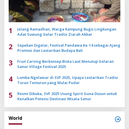
1
Jelang Ramadhan, Warga Kampung Bugis Lingkungan
Adat Suwung Gelar Tradisi Ziarah Akbar
2
Sepekan Digelar, Festival Pandawa Ke-14 sebagai Ajang
Promosi dan Lestarikan Budaya Bali
3
Fruit Carving Berkonsep Biota Laut Menutup Gelaran
Sanur Village Festival 2025
4
Lomba Ngelawar di SVF 2025, Upaya Lestarikan Tradisi
Turun Temurun yang Mulai Pudar
5
Resmi Dibuka, SVF 2025 Usung Spirit Guna Dusun untuk
Kenalkan Potensi Destinasi Wisata Sanur
World