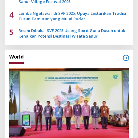
Sanur Village Festival 2025
4
Lomba Ngelawar di SVF 2025, Upaya Lestarikan Tradisi
Turun Temurun yang Mulai Pudar
5
Resmi Dibuka, SVF 2025 Usung Spirit Guna Dusun untuk
Kenalkan Potensi Destinasi Wisata Sanur
World