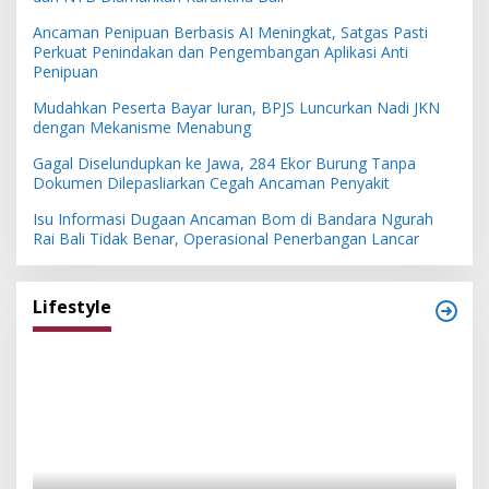
Ancaman Penipuan Berbasis AI Meningkat, Satgas Pasti
Perkuat Penindakan dan Pengembangan Aplikasi Anti
Penipuan
Mudahkan Peserta Bayar Iuran, BPJS Luncurkan Nadi JKN
dengan Mekanisme Menabung
Gagal Diselundupkan ke Jawa, 284 Ekor Burung Tanpa
Dokumen Dilepasliarkan Cegah Ancaman Penyakit
Isu Informasi Dugaan Ancaman Bom di Bandara Ngurah
Rai Bali Tidak Benar, Operasional Penerbangan Lancar
Lifestyle