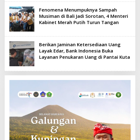
Fenomena Menumpuknya Sampah
Musiman di Bali Jadi Sorotan, 4 Menteri
Kabinet Merah Putih Turun Tangan
Berikan Jaminan Ketersediaan Uang
Layak Edar, Bank Indonesia Buka
Layanan Penukaran Uang di Pantai Kuta