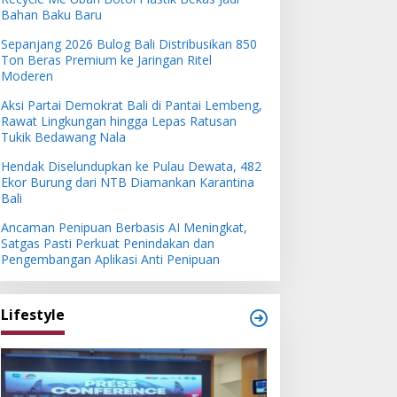
Bahan Baku Baru
Sepanjang 2026 Bulog Bali Distribusikan 850
Ton Beras Premium ke Jaringan Ritel
Moderen
Aksi Partai Demokrat Bali di Pantai Lembeng,
Rawat Lingkungan hingga Lepas Ratusan
Tukik Bedawang Nala
Hendak Diselundupkan ke Pulau Dewata, 482
Ekor Burung dari NTB Diamankan Karantina
Bali
Ancaman Penipuan Berbasis AI Meningkat,
Satgas Pasti Perkuat Penindakan dan
Pengembangan Aplikasi Anti Penipuan
Lifestyle