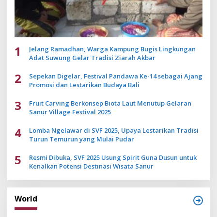
1
Jelang Ramadhan, Warga Kampung Bugis Lingkungan
Adat Suwung Gelar Tradisi Ziarah Akbar
2
Sepekan Digelar, Festival Pandawa Ke-14 sebagai Ajang
Promosi dan Lestarikan Budaya Bali
3
Fruit Carving Berkonsep Biota Laut Menutup Gelaran
Sanur Village Festival 2025
4
Lomba Ngelawar di SVF 2025, Upaya Lestarikan Tradisi
Turun Temurun yang Mulai Pudar
5
Resmi Dibuka, SVF 2025 Usung Spirit Guna Dusun untuk
Kenalkan Potensi Destinasi Wisata Sanur
World