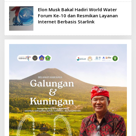
Elon Musk Bakal Hadiri World Water
Forum Ke-10 dan Resmikan Layanan
Internet Berbasis Starlink