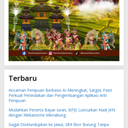
Terbaru
Ancaman Penipuan Berbasis AI Meningkat, Satgas Pasti
Perkuat Penindakan dan Pengembangan Aplikasi Anti
Penipuan
Mudahkan Peserta Bayar Iuran, BPJS Luncurkan Nadi JKN
dengan Mekanisme Menabung
Gagal Diselundupkan ke Jawa, 284 Ekor Burung Tanpa