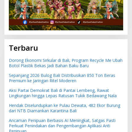
Terbaru
Dorong Ekonomi Sirkular di Bali, Program Recycle Me Ubah
Botol Plastik Bekas Jadi Bahan Baku Baru
Sepanjang 2026 Bulog Bali Distribusikan 850 Ton Beras
Premium ke Jaringan Ritel Moderen
Aksi Partai Demokrat Bali di Pantai Lembeng, Rawat
Lingkungan hingga Lepas Ratusan Tukik Bedawang Nala
Hendak Diselundupkan ke Pulau Dewata, 482 Ekor Burung
dari NTB Diamankan Karantina Bali
Ancaman Penipuan Berbasis AI Meningkat, Satgas Pasti
Perkuat Penindakan dan Pengembangan Aplikasi Anti
Penipuan