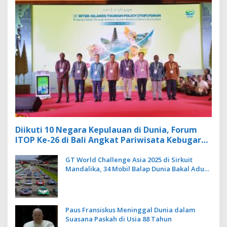
Diikuti 10 Negara Kepulauan di Dunia, Forum
ITOP Ke-26 di Bali Angkat Pariwisata Kebugaran
Berbasis Alam dan Budaya
GT World Challenge Asia 2025 di Sirkuit
Mandalika, 34 Mobil Balap Dunia Bakal Adu
Kecepatan
Paus Fransiskus Meninggal Dunia dalam
Suasana Paskah di Usia 88 Tahun