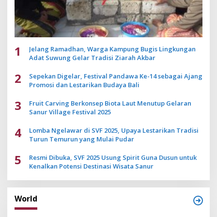
1
Jelang Ramadhan, Warga Kampung Bugis Lingkungan
Adat Suwung Gelar Tradisi Ziarah Akbar
2
Sepekan Digelar, Festival Pandawa Ke-14 sebagai Ajang
Promosi dan Lestarikan Budaya Bali
3
Fruit Carving Berkonsep Biota Laut Menutup Gelaran
Sanur Village Festival 2025
4
Lomba Ngelawar di SVF 2025, Upaya Lestarikan Tradisi
Turun Temurun yang Mulai Pudar
5
Resmi Dibuka, SVF 2025 Usung Spirit Guna Dusun untuk
Kenalkan Potensi Destinasi Wisata Sanur
World