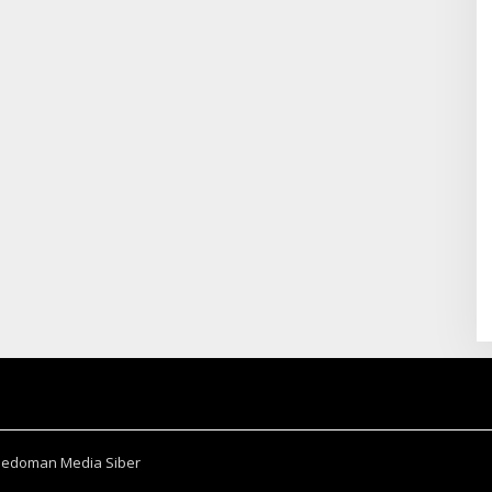
Pedoman Media Siber