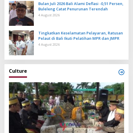
Bulan Juli 2026 Bali Alami Deflasi -0,51 Persen,
Buleleng Catat Penurunan Terendah
4 August 2026
Tingkatkan Keselamatan Pelayaran, Ratusan
Pelaut di Bali Ikuti Pelatihan MPR dan JMPR
4 August 2026
Culture