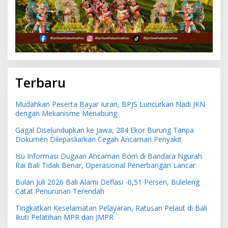
Terbaru
Mudahkan Peserta Bayar Iuran, BPJS Luncurkan Nadi JKN
dengan Mekanisme Menabung
Gagal Diselundupkan ke Jawa, 284 Ekor Burung Tanpa
Dokumen Dilepasliarkan Cegah Ancaman Penyakit
Isu Informasi Dugaan Ancaman Bom di Bandara Ngurah
Rai Bali Tidak Benar, Operasional Penerbangan Lancar
Bulan Juli 2026 Bali Alami Deflasi -0,51 Persen, Buleleng
Catat Penurunan Terendah
Tingkatkan Keselamatan Pelayaran, Ratusan Pelaut di Bali
Ikuti Pelatihan MPR dan JMPR