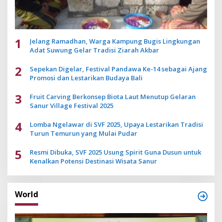
1
Jelang Ramadhan, Warga Kampung Bugis Lingkungan
Adat Suwung Gelar Tradisi Ziarah Akbar
2
Sepekan Digelar, Festival Pandawa Ke-14 sebagai Ajang
Promosi dan Lestarikan Budaya Bali
3
Fruit Carving Berkonsep Biota Laut Menutup Gelaran
Sanur Village Festival 2025
4
Lomba Ngelawar di SVF 2025, Upaya Lestarikan Tradisi
Turun Temurun yang Mulai Pudar
5
Resmi Dibuka, SVF 2025 Usung Spirit Guna Dusun untuk
Kenalkan Potensi Destinasi Wisata Sanur
World