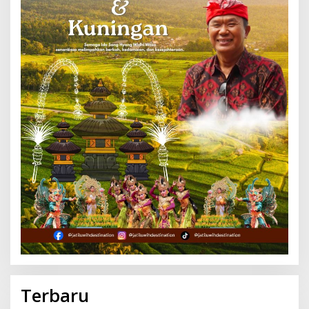
Terbaru