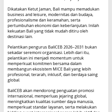
Dikatakan Ketut Jaman, Bali mampu memadukan
business and leisure, modernitas dan budaya,
profesionalisme dan keramahan, serta
pertumbuhan ekonomi dan keberlanjutan. Inilah
kekuatan Bali yang tidak mudah ditiru oleh
destinasi lain.
Pelantikan pengurus BaliCEB 2026–2031 bukan
sekadar seremoni organisasi. Lebih dari itu,
pelantikan ini menjadi momentum untuk
memperkuat komitmen bersama dalam
membangun ekosistem MICE Bali yang lebih
profesional, terarah, inklusif, dan berdaya saing
global.
BaliCEB akan mendorong penguatan promosi
internasional, memperluas jejaring global,
meningkatkan kualitas sumber daya manusia,
memperkuat standar layanan, serta melakukan