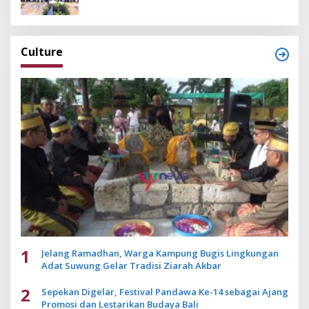
Culture
1
Jelang Ramadhan, Warga Kampung Bugis Lingkungan
Adat Suwung Gelar Tradisi Ziarah Akbar
2
Sepekan Digelar, Festival Pandawa Ke-14 sebagai Ajang
Promosi dan Lestarikan Budaya Bali