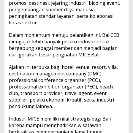
promosi destinasi, jejaring industri, bidding event,
pengembangan sumber daya manusia,
peningkatan standar layanan, serta kolaborasi
lintas sektor.
Dalam momentum menuju pelantikan ini, BaliCEB
mengajak lebih banyak pelaku industri untuk
bergabung sebagai member dan menjadi bagian
dari gerakan besar penguatan MICE Bali.
Ajakan ini terbuka bagi hotel, venue, resort, villa,
destination management company (DMC),
professional conference organizer (PCO),
professional exhibition organizer (PEO), beach
club, transport provider, travel agent, event
supplier, pelaku ekonomi kreatif, serta industri
pendukung lainnya.
Industri MICE memiliki nilai strategis bagi Bali
karena mampu menghadirkan wisatawan
berkualitas, memperpanjang lama tinggal,