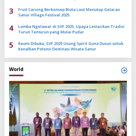
3
Fruit Carving Berkonsep Biota Laut Menutup Gelaran
Sanur Village Festival 2025
4
Lomba Ngelawar di SVF 2025, Upaya Lestarikan Tradisi
Turun Temurun yang Mulai Pudar
5
Resmi Dibuka, SVF 2025 Usung Spirit Guna Dusun untuk
Kenalkan Potensi Destinasi Wisata Sanur
World