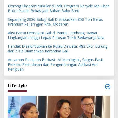
Dorong Ekonomi Sirkular di Bali, Program Recycle Me Ubah
Botol Plastik Bekas Jadi Bahan Baku Baru
Sepanjang 2026 Bulog Bali Distribusikan 850 Ton Beras
Premium ke Jaringan Ritel Moderen
Aksi Partai Demokrat Bali di Pantai Lembeng, Rawat
Lingkungan hingga Lepas Ratusan Tukik Bedawang Nala
Hendak Diselundupkan ke Pulau Dewata, 482 Ekor Burung
dari NTB Diamankan Karantina Bali
Ancaman Penipuan Berbasis AI Meningkat, Satgas Pasti
Perkuat Penindakan dan Pengembangan Aplikasi Anti
Penipuan
Lifestyle