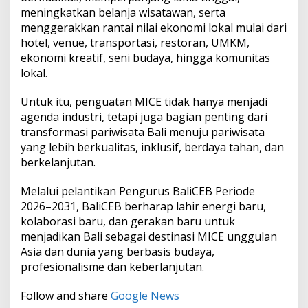
meningkatkan belanja wisatawan, serta
menggerakkan rantai nilai ekonomi lokal mulai dari
hotel, venue, transportasi, restoran, UMKM,
ekonomi kreatif, seni budaya, hingga komunitas
lokal.
Untuk itu, penguatan MICE tidak hanya menjadi
agenda industri, tetapi juga bagian penting dari
transformasi pariwisata Bali menuju pariwisata
yang lebih berkualitas, inklusif, berdaya tahan, dan
berkelanjutan.
Melalui pelantikan Pengurus BaliCEB Periode
2026–2031, BaliCEB berharap lahir energi baru,
kolaborasi baru, dan gerakan baru untuk
menjadikan Bali sebagai destinasi MICE unggulan
Asia dan dunia yang berbasis budaya,
profesionalisme dan keberlanjutan.
Follow and share
Google News