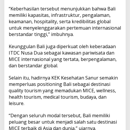
“Keberhasilan tersebut menunjukkan bahwa Bali
memiliki kapasitas, infrastruktur, pengalaman,
keamanan, hospitality, serta kredibilitas global
untuk menyelenggarakan pertemuan internasional
berstandar tinggi,” imbuhnya.
Keunggulan Bali juga diperkuat oleh keberadaan
ITDC Nusa Dua sebagai kawasan pariwisata dan
MICE internasional yang tertata, berpengalaman,
dan berstandar global.
Selain itu, hadirnya KEK Kesehatan Sanur semakin
memperluas positioning Bali sebagai destinasi
quality tourism yang memadukan MICE, wellness,
health tourism, medical tourism, budaya, dan
leisure.
“Dengan seluruh modal tersebut, Bali memiliki
peluang besar untuk menjadi salah satu destinasi
MICE terbaik di Asia dan dunia,” ujarnya.