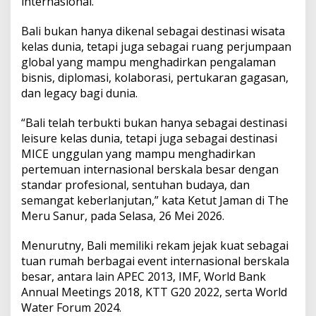
internasional.
Bali bukan hanya dikenal sebagai destinasi wisata
kelas dunia, tetapi juga sebagai ruang perjumpaan
global yang mampu menghadirkan pengalaman
bisnis, diplomasi, kolaborasi, pertukaran gagasan,
dan legacy bagi dunia.
“Bali telah terbukti bukan hanya sebagai destinasi
leisure kelas dunia, tetapi juga sebagai destinasi
MICE unggulan yang mampu menghadirkan
pertemuan internasional berskala besar dengan
standar profesional, sentuhan budaya, dan
semangat keberlanjutan,” kata Ketut Jaman di The
Meru Sanur, pada Selasa, 26 Mei 2026.
Menurutny, Bali memiliki rekam jejak kuat sebagai
tuan rumah berbagai event internasional berskala
besar, antara lain APEC 2013, IMF, World Bank
Annual Meetings 2018, KTT G20 2022, serta World
Water Forum 2024.