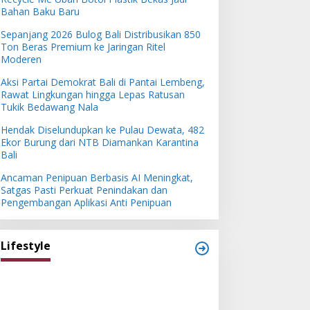
Bahan Baku Baru
Sepanjang 2026 Bulog Bali Distribusikan 850
Ton Beras Premium ke Jaringan Ritel
Moderen
Aksi Partai Demokrat Bali di Pantai Lembeng,
Rawat Lingkungan hingga Lepas Ratusan
Tukik Bedawang Nala
Hendak Diselundupkan ke Pulau Dewata, 482
Ekor Burung dari NTB Diamankan Karantina
Bali
Ancaman Penipuan Berbasis AI Meningkat,
Satgas Pasti Perkuat Penindakan dan
Pengembangan Aplikasi Anti Penipuan
Lifestyle