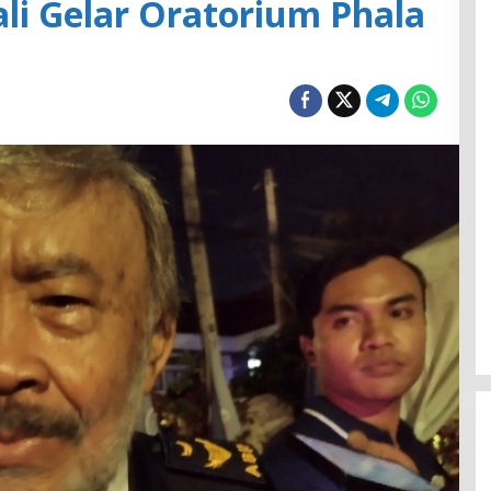
li Gelar Oratorium Phala