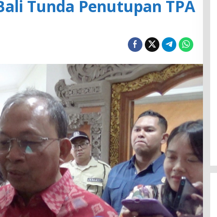
ali Tunda Penutupan TPA