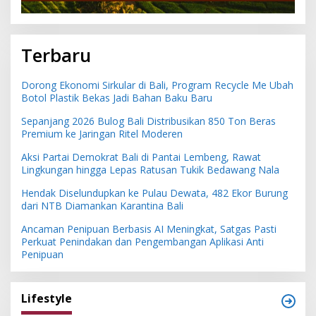
Terbaru
Dorong Ekonomi Sirkular di Bali, Program Recycle Me Ubah
Botol Plastik Bekas Jadi Bahan Baku Baru
Sepanjang 2026 Bulog Bali Distribusikan 850 Ton Beras
Premium ke Jaringan Ritel Moderen
Aksi Partai Demokrat Bali di Pantai Lembeng, Rawat
Lingkungan hingga Lepas Ratusan Tukik Bedawang Nala
Hendak Diselundupkan ke Pulau Dewata, 482 Ekor Burung
dari NTB Diamankan Karantina Bali
Ancaman Penipuan Berbasis AI Meningkat, Satgas Pasti
Perkuat Penindakan dan Pengembangan Aplikasi Anti
Penipuan
Lifestyle