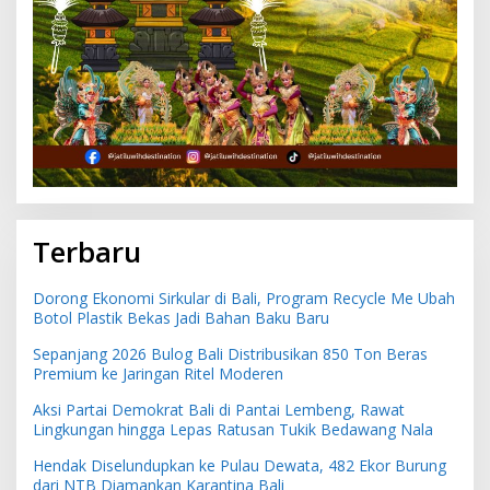
Terbaru
Dorong Ekonomi Sirkular di Bali, Program Recycle Me Ubah
Botol Plastik Bekas Jadi Bahan Baku Baru
Sepanjang 2026 Bulog Bali Distribusikan 850 Ton Beras
Premium ke Jaringan Ritel Moderen
Aksi Partai Demokrat Bali di Pantai Lembeng, Rawat
Lingkungan hingga Lepas Ratusan Tukik Bedawang Nala
Hendak Diselundupkan ke Pulau Dewata, 482 Ekor Burung
dari NTB Diamankan Karantina Bali