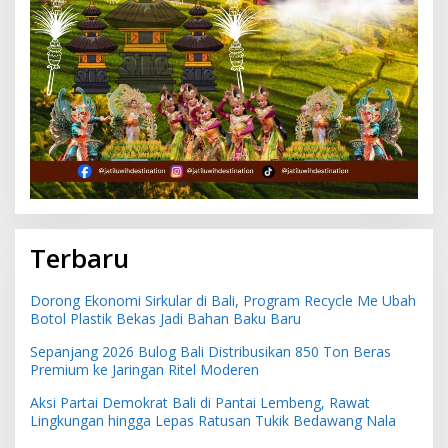
Terbaru
Dorong Ekonomi Sirkular di Bali, Program Recycle Me Ubah
Botol Plastik Bekas Jadi Bahan Baku Baru
Sepanjang 2026 Bulog Bali Distribusikan 850 Ton Beras
Premium ke Jaringan Ritel Moderen
Aksi Partai Demokrat Bali di Pantai Lembeng, Rawat
Lingkungan hingga Lepas Ratusan Tukik Bedawang Nala