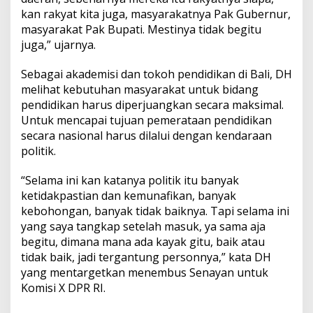
kan rakyat kita juga, masyarakatnya Pak Gubernur,
masyarakat Pak Bupati. Mestinya tidak begitu
juga,” ujarnya.
Sebagai akademisi dan tokoh pendidikan di Bali, DH
melihat kebutuhan masyarakat untuk bidang
pendidikan harus diperjuangkan secara maksimal.
Untuk mencapai tujuan pemerataan pendidikan
secara nasional harus dilalui dengan kendaraan
politik.
“Selama ini kan katanya politik itu banyak
ketidakpastian dan kemunafikan, banyak
kebohongan, banyak tidak baiknya. Tapi selama ini
yang saya tangkap setelah masuk, ya sama aja
begitu, dimana mana ada kayak gitu, baik atau
tidak baik, jadi tergantung personnya,” kata DH
yang mentargetkan menembus Senayan untuk
Komisi X DPR RI.