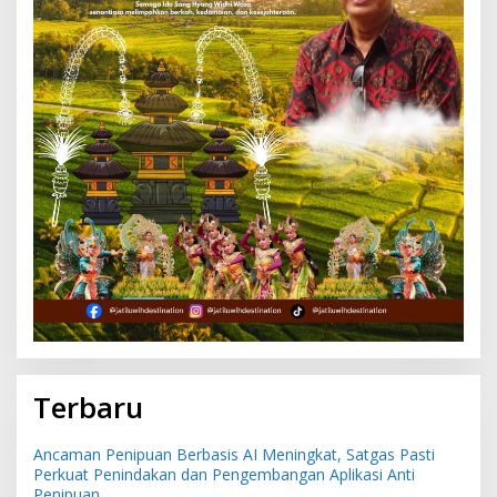
Terbaru
Ancaman Penipuan Berbasis AI Meningkat, Satgas Pasti
Perkuat Penindakan dan Pengembangan Aplikasi Anti
Penipuan