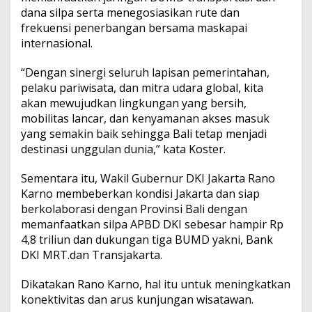
dana silpa serta menegosiasikan rute dan
frekuensi penerbangan bersama maskapai
internasional.
“Dengan sinergi seluruh lapisan pemerintahan,
pelaku pariwisata, dan mitra udara global, kita
akan mewujudkan lingkungan yang bersih,
mobilitas lancar, dan kenyamanan akses masuk
yang semakin baik sehingga Bali tetap menjadi
destinasi unggulan dunia,” kata Koster.
Sementara itu, Wakil Gubernur DKI Jakarta Rano
Karno membeberkan kondisi Jakarta dan siap
berkolaborasi dengan Provinsi Bali dengan
memanfaatkan silpa APBD DKI sebesar hampir Rp
4,8 triliun dan dukungan tiga BUMD yakni, Bank
DKI MRT.dan Transjakarta.
Dikatakan Rano Karno, hal itu untuk meningkatkan
konektivitas dan arus kunjungan wisatawan.