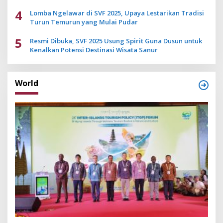
4
Lomba Ngelawar di SVF 2025, Upaya Lestarikan Tradisi
Turun Temurun yang Mulai Pudar
5
Resmi Dibuka, SVF 2025 Usung Spirit Guna Dusun untuk
Kenalkan Potensi Destinasi Wisata Sanur
World