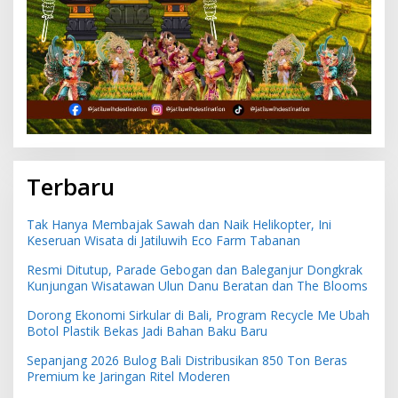
Terbaru
Tak Hanya Membajak Sawah dan Naik Helikopter, Ini
Keseruan Wisata di Jatiluwih Eco Farm Tabanan
Resmi Ditutup, Parade Gebogan dan Baleganjur Dongkrak
Kunjungan Wisatawan Ulun Danu Beratan dan The Blooms
Dorong Ekonomi Sirkular di Bali, Program Recycle Me Ubah
Botol Plastik Bekas Jadi Bahan Baku Baru
Sepanjang 2026 Bulog Bali Distribusikan 850 Ton Beras
Premium ke Jaringan Ritel Moderen