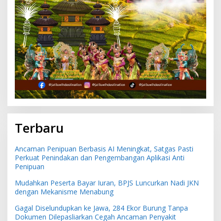
Terbaru
Ancaman Penipuan Berbasis AI Meningkat, Satgas Pasti
Perkuat Penindakan dan Pengembangan Aplikasi Anti
Penipuan
Mudahkan Peserta Bayar Iuran, BPJS Luncurkan Nadi JKN
dengan Mekanisme Menabung
Gagal Diselundupkan ke Jawa, 284 Ekor Burung Tanpa
Dokumen Dilepasliarkan Cegah Ancaman Penyakit