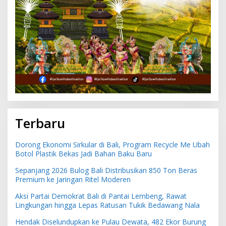
Terbaru
Dorong Ekonomi Sirkular di Bali, Program Recycle Me Ubah
Botol Plastik Bekas Jadi Bahan Baku Baru
Sepanjang 2026 Bulog Bali Distribusikan 850 Ton Beras
Premium ke Jaringan Ritel Moderen
Aksi Partai Demokrat Bali di Pantai Lembeng, Rawat
Lingkungan hingga Lepas Ratusan Tukik Bedawang Nala
Hendak Diselundupkan ke Pulau Dewata, 482 Ekor Burung