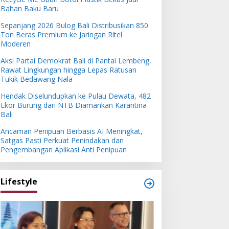
Bahan Baku Baru
Sepanjang 2026 Bulog Bali Distribusikan 850
Ton Beras Premium ke Jaringan Ritel
Moderen
Aksi Partai Demokrat Bali di Pantai Lembeng,
Rawat Lingkungan hingga Lepas Ratusan
Tukik Bedawang Nala
Hendak Diselundupkan ke Pulau Dewata, 482
Ekor Burung dari NTB Diamankan Karantina
Bali
Ancaman Penipuan Berbasis AI Meningkat,
Satgas Pasti Perkuat Penindakan dan
Pengembangan Aplikasi Anti Penipuan
Lifestyle