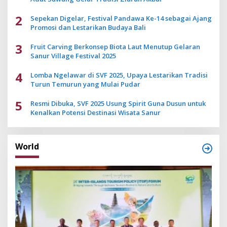
2
Sepekan Digelar, Festival Pandawa Ke-14 sebagai Ajang
Promosi dan Lestarikan Budaya Bali
3
Fruit Carving Berkonsep Biota Laut Menutup Gelaran
Sanur Village Festival 2025
4
Lomba Ngelawar di SVF 2025, Upaya Lestarikan Tradisi
Turun Temurun yang Mulai Pudar
5
Resmi Dibuka, SVF 2025 Usung Spirit Guna Dusun untuk
Kenalkan Potensi Destinasi Wisata Sanur
World