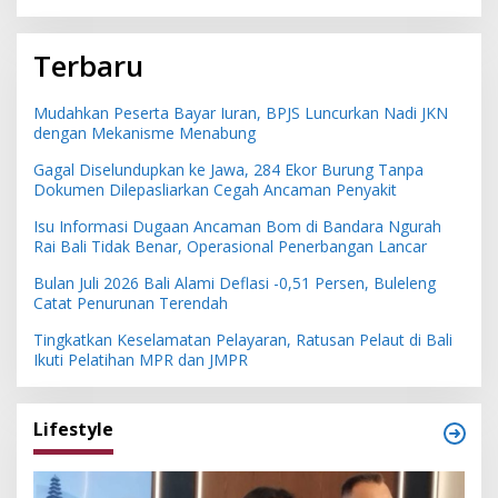
Terbaru
Mudahkan Peserta Bayar Iuran, BPJS Luncurkan Nadi JKN
dengan Mekanisme Menabung
Gagal Diselundupkan ke Jawa, 284 Ekor Burung Tanpa
Dokumen Dilepasliarkan Cegah Ancaman Penyakit
Isu Informasi Dugaan Ancaman Bom di Bandara Ngurah
Rai Bali Tidak Benar, Operasional Penerbangan Lancar
Bulan Juli 2026 Bali Alami Deflasi -0,51 Persen, Buleleng
Catat Penurunan Terendah
Tingkatkan Keselamatan Pelayaran, Ratusan Pelaut di Bali
Ikuti Pelatihan MPR dan JMPR
Lifestyle