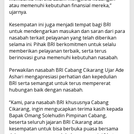
atau memenuhi kebutuhan finansial mereka,”
ujarnya.
Kesempatan ini juga menjadi tempat bagi BRI
untuk mendengarkan masukan dan saran dari para
nasabah terkait pelayanan yang telah diberikan
selama ini. Pihak BRI berkomitmen untuk selalu
memberikan pelayanan terbaik, serta terus
berinovasi guna memenuhi kebutuhan nasabah.
Perwakilan nasabah BRI Cabang Cikarang Ujar Ade
Ashari mengapresiasi perhatian dan kepedulian
BRI serta semangat untuk terus mempererat
hubungan baik dengan nasabah.
“Kami, para nasabah BRI khususnya Cabang
Cikarang, ingin mengucapkan terima kasih kepada
Bapak Omang Solehudin Pimpinan Cabang,
beserta seluruh jajaran BRI Cikarang atas
kesempatan untuk bisa berbuka puasa bersama