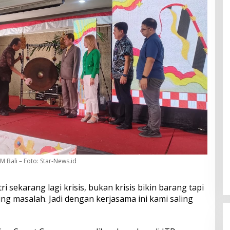
M Bali – Foto: Star-News.id
ri sekarang lagi krisis, bukan krisis bikin barang tapi
ling masalah. Jadi dengan kerjasama ini kami saling