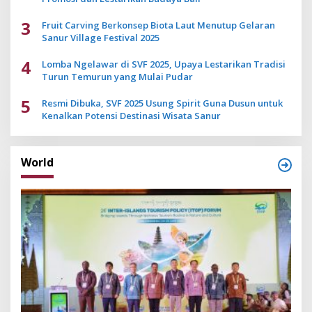
3
Fruit Carving Berkonsep Biota Laut Menutup Gelaran
Sanur Village Festival 2025
4
Lomba Ngelawar di SVF 2025, Upaya Lestarikan Tradisi
Turun Temurun yang Mulai Pudar
5
Resmi Dibuka, SVF 2025 Usung Spirit Guna Dusun untuk
Kenalkan Potensi Destinasi Wisata Sanur
World