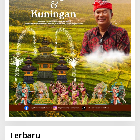
Terbaru