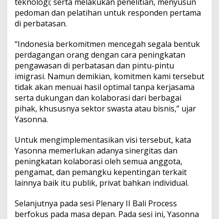
teknologi; serta melakukan penelitian, menyusun
pedoman dan pelatihan untuk responden pertama
di perbatasan.
“Indonesia berkomitmen mencegah segala bentuk
perdagangan orang dengan cara peningkatan
pengawasan di perbatasan dan pintu-pintu
imigrasi. Namun demikian, komitmen kami tersebut
tidak akan menuai hasil optimal tanpa kerjasama
serta dukungan dan kolaborasi dari berbagai
pihak, khususnya sektor swasta atau bisnis,” ujar
Yasonna.
Untuk mengimplementasikan visi tersebut, kata
Yasonna memerlukan adanya sinergitas dan
peningkatan kolaborasi oleh semua anggota,
pengamat, dan pemangku kepentingan terkait
lainnya baik itu publik, privat bahkan individual.
Selanjutnya pada sesi Plenary II Bali Process
berfokus pada masa depan. Pada sesi ini, Yasonna