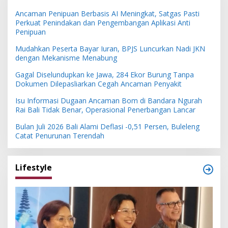
Ancaman Penipuan Berbasis AI Meningkat, Satgas Pasti
Perkuat Penindakan dan Pengembangan Aplikasi Anti
Penipuan
Mudahkan Peserta Bayar Iuran, BPJS Luncurkan Nadi JKN
dengan Mekanisme Menabung
Gagal Diselundupkan ke Jawa, 284 Ekor Burung Tanpa
Dokumen Dilepasliarkan Cegah Ancaman Penyakit
Isu Informasi Dugaan Ancaman Bom di Bandara Ngurah
Rai Bali Tidak Benar, Operasional Penerbangan Lancar
Bulan Juli 2026 Bali Alami Deflasi -0,51 Persen, Buleleng
Catat Penurunan Terendah
Lifestyle