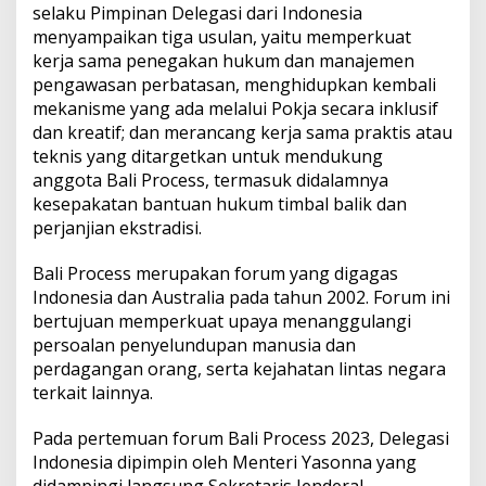
selaku Pimpinan Delegasi dari Indonesia
menyampaikan tiga usulan, yaitu memperkuat
kerja sama penegakan hukum dan manajemen
pengawasan perbatasan, menghidupkan kembali
mekanisme yang ada melalui Pokja secara inklusif
dan kreatif; dan merancang kerja sama praktis atau
teknis yang ditargetkan untuk mendukung
anggota Bali Process, termasuk didalamnya
kesepakatan bantuan hukum timbal balik dan
perjanjian ekstradisi.
Bali Process merupakan forum yang digagas
Indonesia dan Australia pada tahun 2002. Forum ini
bertujuan memperkuat upaya menanggulangi
persoalan penyelundupan manusia dan
perdagangan orang, serta kejahatan lintas negara
terkait lainnya.
Pada pertemuan forum Bali Process 2023, Delegasi
Indonesia dipimpin oleh Menteri Yasonna yang