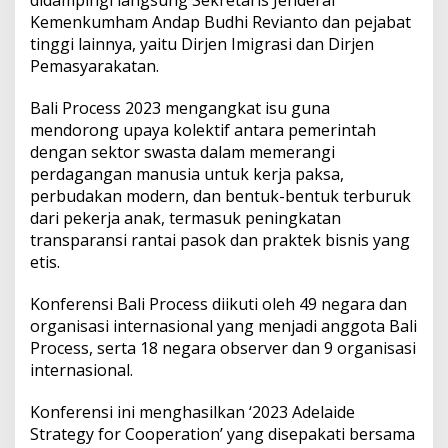
didampingi langsung Sekretaris Jenderal
Kemenkumham Andap Budhi Revianto dan pejabat
tinggi lainnya, yaitu Dirjen Imigrasi dan Dirjen
Pemasyarakatan.
Bali Process 2023 mengangkat isu guna
mendorong upaya kolektif antara pemerintah
dengan sektor swasta dalam memerangi
perdagangan manusia untuk kerja paksa,
perbudakan modern, dan bentuk-bentuk terburuk
dari pekerja anak, termasuk peningkatan
transparansi rantai pasok dan praktek bisnis yang
etis.
Konferensi Bali Process diikuti oleh 49 negara dan
organisasi internasional yang menjadi anggota Bali
Process, serta 18 negara observer dan 9 organisasi
internasional.
Konferensi ini menghasilkan ‘2023 Adelaide
Strategy for Cooperation’ yang disepakati bersama