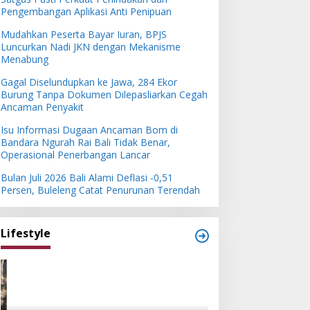
Pengembangan Aplikasi Anti Penipuan
Mudahkan Peserta Bayar Iuran, BPJS
Luncurkan Nadi JKN dengan Mekanisme
Menabung
Gagal Diselundupkan ke Jawa, 284 Ekor
Burung Tanpa Dokumen Dilepasliarkan Cegah
Ancaman Penyakit
Isu Informasi Dugaan Ancaman Bom di
Bandara Ngurah Rai Bali Tidak Benar,
Operasional Penerbangan Lancar
Bulan Juli 2026 Bali Alami Deflasi -0,51
Persen, Buleleng Catat Penurunan Terendah
Lifestyle