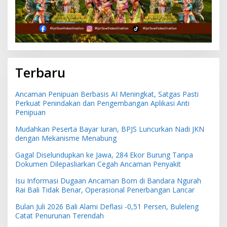
Terbaru
Ancaman Penipuan Berbasis AI Meningkat, Satgas Pasti
Perkuat Penindakan dan Pengembangan Aplikasi Anti
Penipuan
Mudahkan Peserta Bayar Iuran, BPJS Luncurkan Nadi JKN
dengan Mekanisme Menabung
Gagal Diselundupkan ke Jawa, 284 Ekor Burung Tanpa
Dokumen Dilepasliarkan Cegah Ancaman Penyakit
Isu Informasi Dugaan Ancaman Bom di Bandara Ngurah
Rai Bali Tidak Benar, Operasional Penerbangan Lancar
Bulan Juli 2026 Bali Alami Deflasi -0,51 Persen, Buleleng
Catat Penurunan Terendah