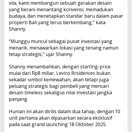
vila, kami membangun sebuah gerakan desain
yang berani menantang konvensi, memadukan
budaya, dan menetapkan standar baru dalam pasar
properti Bali yang terus berkembang,” kata
Shanny.
“Munggu muncul sebagai pusat investasi yang
menarik, menawarkan lokasi yang tenang namun
tetap strategis,” ujar Shanny.
Shanny menambahkan, dengan starting-price
mulai dari Rp8 miliar, Leviro Rrsidences bukan
sekadar simbol kemewahan, akan tetapi juga
peluang strategis bagi pembeli yang mencari
desain timeless sekaligus nilai investasi jangka
panjang.
Hunian ini akan dirilis dalam dua tahap, dengan 10
unit pertama akan dipasarkan secara eksklusif
pada saat grand launching 18 Oktober 2025