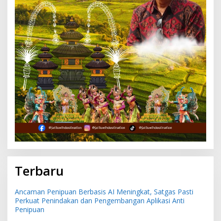
Terbaru
Ancaman Penipuan Berbasis AI Meningkat, Satgas Pasti
Perkuat Penindakan dan Pengembangan Aplikasi Anti
Penipuan