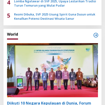
4
Lomba Ngelawar di SVF 2025, Upaya Lestarikan Tradisi
Turun Temurun yang Mulai Pudar
5
Resmi Dibuka, SVF 2025 Usung Spirit Guna Dusun untuk
Kenalkan Potensi Destinasi Wisata Sanur
World
Diikuti 10 Negara Kepulauan di Dunia, Forum