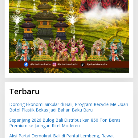
Terbaru
Dorong Ekonomi Sirkular di Bali, Program Recycle Me Ubah
Botol Plastik Bekas Jadi Bahan Baku Baru
Sepanjang 2026 Bulog Bali Distribusikan 850 Ton Beras
Premium ke Jaringan Ritel Moderen
Aksi Partai Demokrat Bali di Pantai Lembeng, Rawat