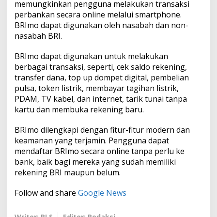
memungkinkan pengguna melakukan transaksi
perbankan secara online melalui smartphone.
BRImo dapat digunakan oleh nasabah dan non-
nasabah BRI.
BRImo dapat digunakan untuk melakukan
berbagai transaksi, seperti, cek saldo rekening,
transfer dana, top up dompet digital, pembelian
pulsa, token listrik, membayar tagihan listrik,
PDAM, TV kabel, dan internet, tarik tunai tanpa
kartu dan membuka rekening baru.
BRImo dilengkapi dengan fitur-fitur modern dan
keamanan yang terjamin. Pengguna dapat
mendaftar BRImo secara online tanpa perlu ke
bank, baik bagi mereka yang sudah memiliki
rekening BRI maupun belum.
Follow and share
Google News
Writer: RLS
Editor: Redaksi