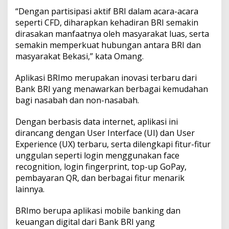
“Dengan partisipasi aktif BRI dalam acara-acara
seperti CFD, diharapkan kehadiran BRI semakin
dirasakan manfaatnya oleh masyarakat luas, serta
semakin memperkuat hubungan antara BRI dan
masyarakat Bekasi,” kata Omang.
Aplikasi BRImo merupakan inovasi terbaru dari
Bank BRI yang menawarkan berbagai kemudahan
bagi nasabah dan non-nasabah.
Dengan berbasis data internet, aplikasi ini
dirancang dengan User Interface (UI) dan User
Experience (UX) terbaru, serta dilengkapi fitur-fitur
unggulan seperti login menggunakan face
recognition, login fingerprint, top-up GoPay,
pembayaran QR, dan berbagai fitur menarik
lainnya.
BRImo berupa aplikasi mobile banking dan
keuangan digital dari Bank BRI yang