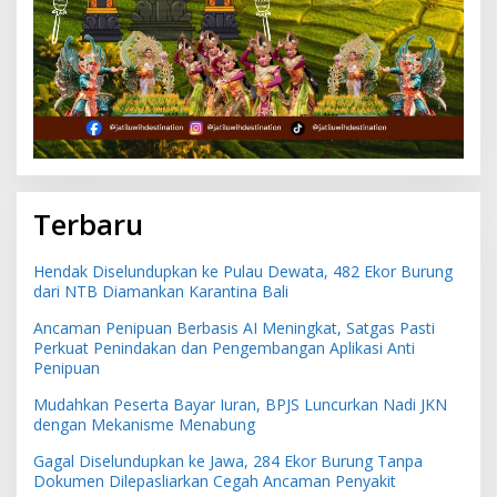
Terbaru
Hendak Diselundupkan ke Pulau Dewata, 482 Ekor Burung
dari NTB Diamankan Karantina Bali
Ancaman Penipuan Berbasis AI Meningkat, Satgas Pasti
Perkuat Penindakan dan Pengembangan Aplikasi Anti
Penipuan
Mudahkan Peserta Bayar Iuran, BPJS Luncurkan Nadi JKN
dengan Mekanisme Menabung
Gagal Diselundupkan ke Jawa, 284 Ekor Burung Tanpa
Dokumen Dilepasliarkan Cegah Ancaman Penyakit