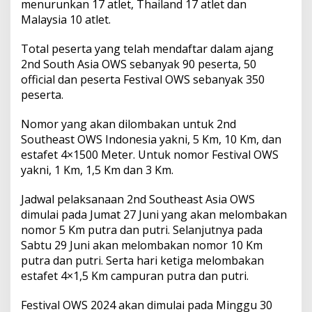
menurunkan 17 atlet, Thailand 17 atlet dan
Malaysia 10 atlet.
Total peserta yang telah mendaftar dalam ajang
2nd South Asia OWS sebanyak 90 peserta, 50
official dan peserta Festival OWS sebanyak 350
peserta.
Nomor yang akan dilombakan untuk 2nd
Southeast OWS Indonesia yakni, 5 Km, 10 Km, dan
estafet 4×1500 Meter. Untuk nomor Festival OWS
yakni, 1 Km, 1,5 Km dan 3 Km.
Jadwal pelaksanaan 2nd Southeast Asia OWS
dimulai pada Jumat 27 Juni yang akan melombakan
nomor 5 Km putra dan putri. Selanjutnya pada
Sabtu 29 Juni akan melombakan nomor 10 Km
putra dan putri. Serta hari ketiga melombakan
estafet 4×1,5 Km campuran putra dan putri.
Festival OWS 2024 akan dimulai pada Minggu 30