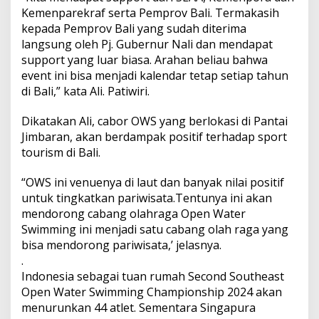
Kemenparekraf serta Pemprov Bali. Termakasih
kepada Pemprov Bali yang sudah diterima
langsung oleh Pj. Gubernur Nali dan mendapat
support yang luar biasa. Arahan beliau bahwa
event ini bisa menjadi kalendar tetap setiap tahun
di Bali,” kata Ali. Patiwiri.
Dikatakan Ali, cabor OWS yang berlokasi di Pantai
Jimbaran, akan berdampak positif terhadap sport
tourism di Bali.
“OWS ini venuenya di laut dan banyak nilai positif
untuk tingkatkan pariwisata.Tentunya ini akan
mendorong cabang olahraga Open Water
Swimming ini menjadi satu cabang olah raga yang
bisa mendorong pariwisata,’ jelasnya.
.
Indonesia sebagai tuan rumah Second Southeast
Open Water Swimming Championship 2024 akan
menurunkan 44 atlet. Sementara Singapura