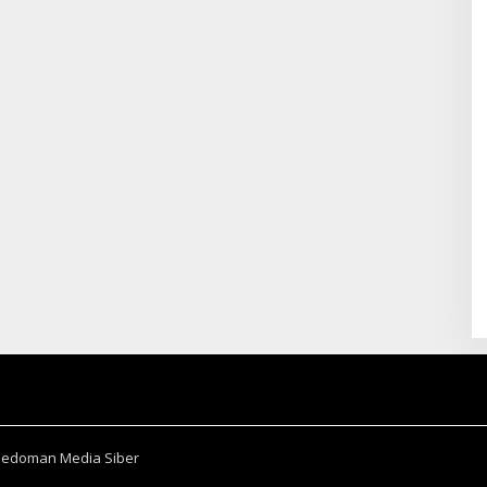
Pedoman Media Siber