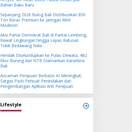
Bahan Baku Baru
Sepanjang 2026 Bulog Bali Distribusikan 850
Ton Beras Premium ke Jaringan Ritel
Moderen
Aksi Partai Demokrat Bali di Pantai Lembeng,
Rawat Lingkungan hingga Lepas Ratusan
Tukik Bedawang Nala
Hendak Diselundupkan ke Pulau Dewata, 482
Ekor Burung dari NTB Diamankan Karantina
Bali
Ancaman Penipuan Berbasis AI Meningkat,
Satgas Pasti Perkuat Penindakan dan
Pengembangan Aplikasi Anti Penipuan
Lifestyle