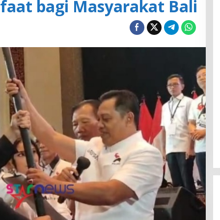
faat bagi Masyarakat Bali