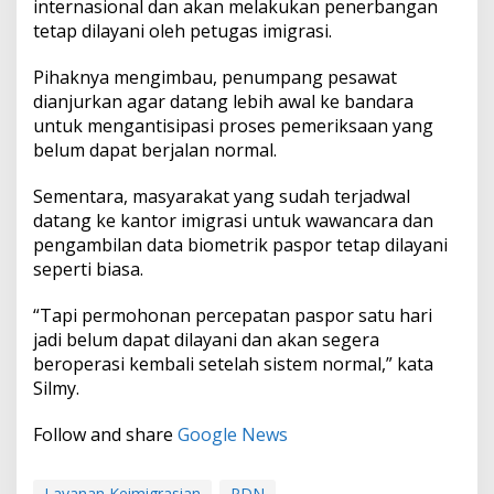
internasional dan akan melakukan penerbangan
tetap dilayani oleh petugas imigrasi.
Pihaknya mengimbau, penumpang pesawat
dianjurkan agar datang lebih awal ke bandara
untuk mengantisipasi proses pemeriksaan yang
belum dapat berjalan normal.
Sementara, masyarakat yang sudah terjadwal
datang ke kantor imigrasi untuk wawancara dan
pengambilan data biometrik paspor tetap dilayani
seperti biasa.
“Tapi permohonan percepatan paspor satu hari
jadi belum dapat dilayani dan akan segera
beroperasi kembali setelah sistem normal,” kata
Silmy.
Follow and share
Google News
Layanan Keimigrasian
PDN