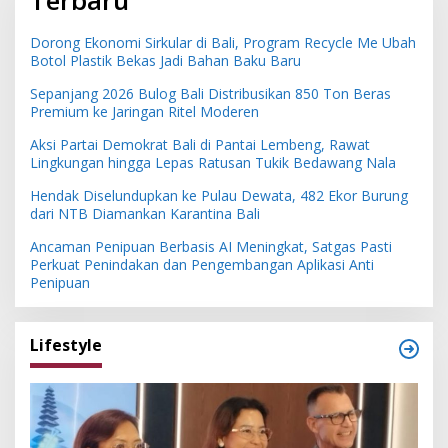
Terbaru
Dorong Ekonomi Sirkular di Bali, Program Recycle Me Ubah
Botol Plastik Bekas Jadi Bahan Baku Baru
Sepanjang 2026 Bulog Bali Distribusikan 850 Ton Beras
Premium ke Jaringan Ritel Moderen
Aksi Partai Demokrat Bali di Pantai Lembeng, Rawat
Lingkungan hingga Lepas Ratusan Tukik Bedawang Nala
Hendak Diselundupkan ke Pulau Dewata, 482 Ekor Burung
dari NTB Diamankan Karantina Bali
Ancaman Penipuan Berbasis AI Meningkat, Satgas Pasti
Perkuat Penindakan dan Pengembangan Aplikasi Anti
Penipuan
Lifestyle