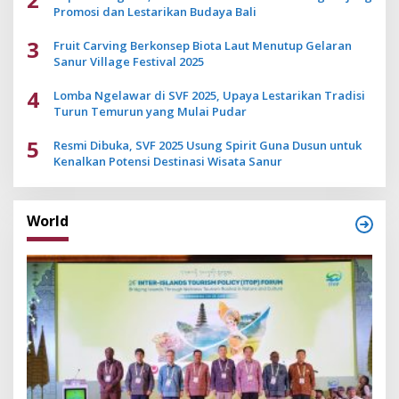
Promosi dan Lestarikan Budaya Bali
3
Fruit Carving Berkonsep Biota Laut Menutup Gelaran
Sanur Village Festival 2025
4
Lomba Ngelawar di SVF 2025, Upaya Lestarikan Tradisi
Turun Temurun yang Mulai Pudar
5
Resmi Dibuka, SVF 2025 Usung Spirit Guna Dusun untuk
Kenalkan Potensi Destinasi Wisata Sanur
World