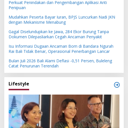
Perkuat Penindakan dan Pengembangan Aplikasi Anti
Penipuan
Mudahkan Peserta Bayar Iuran, BPJS Luncurkan Nadi JKN
dengan Mekanisme Menabung
Gagal Diselundupkan ke Jawa, 284 Ekor Burung Tanpa
Dokumen Dilepasliarkan Cegah Ancaman Penyakit
Isu Informasi Dugaan Ancaman Bom di Bandara Ngurah
Rai Bali Tidak Benar, Operasional Penerbangan Lancar
Bulan Juli 2026 Bali Alami Deflasi -0,51 Persen, Buleleng
Catat Penurunan Terendah
Lifestyle