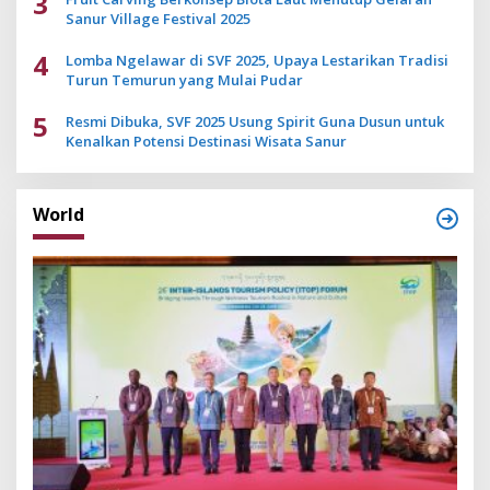
3
Sanur Village Festival 2025
4
Lomba Ngelawar di SVF 2025, Upaya Lestarikan Tradisi
Turun Temurun yang Mulai Pudar
5
Resmi Dibuka, SVF 2025 Usung Spirit Guna Dusun untuk
Kenalkan Potensi Destinasi Wisata Sanur
World