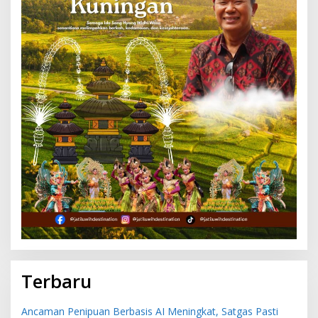
Terbaru
Ancaman Penipuan Berbasis AI Meningkat, Satgas Pasti