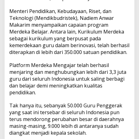
u
Menteri Pendidikan, Kebudayaan, Riset, dan
Teknologi (Mendikbudristek), Nadiem Anwar
Makarim menyampaikan capaian program
Merdeka Belajar. Antara lain, Kurikulum Merdeka
sebagai kurikulum yang berpusat pada
kemerdekaan guru dalam berinovasi, telah berhasil
diterapkan di lebih dari 350.000 satuan pendidikan.
Platform Merdeka Mengajar telah berhasil
menjaring dan menghubungkan lebih dari 3,3 juta
guru dari seluruh Indonesia untuk saling berbagi
dan belajar demi meningkatkan kualitas
pendidikan.
Tak hanya itu, sebanyak 50.000 Guru Penggerak
yang saat ini tersebar di seluruh Indonesia pun
terus mendorong perubahan besar di daerahnya
masing-masing, 9.000 lebih di antaranya sudah
diangkat menjadi kepala sekolah.