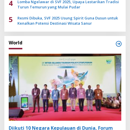
4
Lomba Ngelawar di SVF 2025, Upaya Lestarikan Tradisi
Turun Temurun yang Mulai Pudar
5
Resmi Dibuka, SVF 2025 Usung Spirit Guna Dusun untuk
Kenalkan Potensi Destinasi Wisata Sanur
World
Diikuti 10 Negara Kepulauan di Dunia, Forum