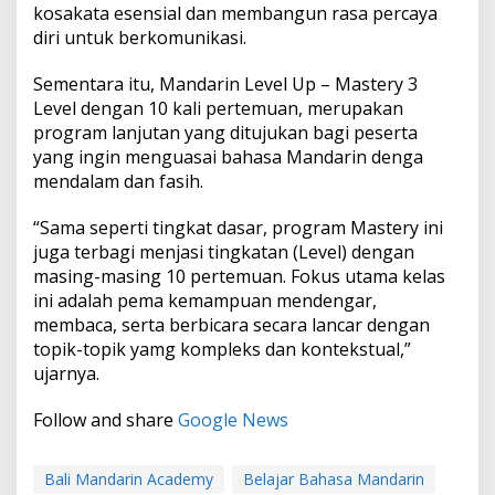
kosakata esensial dan membangun rasa percaya
diri untuk berkomunikasi.
Sementara itu, Mandarin Level Up – Mastery 3
Level dengan 10 kali pertemuan, merupakan
program lanjutan yang ditujukan bagi peserta
yang ingin menguasai bahasa Mandarin denga
mendalam dan fasih.
“Sama seperti tingkat dasar, program Mastery ini
juga terbagi menjasi tingkatan (Level) dengan
masing-masing 10 pertemuan. Fokus utama kelas
ini adalah pema kemampuan mendengar,
membaca, serta berbicara secara lancar dengan
topik-topik yamg kompleks dan kontekstual,”
ujarnya.
Follow and share
Google News
Bali Mandarin Academy
Belajar Bahasa Mandarin