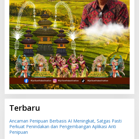
Terbaru
Ancaman Penipuan Berbasis AI Meningkat, Satgas Pasti
Perkuat Penindakan dan Pengembangan Aplikasi Anti
Penipuan