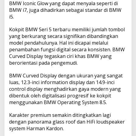
BMW Iconic Glow yang dapat menyala seperti di
BMW i7, juga dihadirkan sebagai standar di BMW
i5.
Kokpit BMW Seri 5 terbaru memiliki jumlah tombol
yang berkurang secara signifikan dibandingkan
model pendahulunya. Hal ini dicapai melalui
penambahan fungsi digital secara konsisten. BMW
Curved Display tegaskan ciri khas BMW yang
berorientasi pada pengemudi.
BMW Curved Display dengan ukuran yang sangat
luas, 12.3-inci information display dan 14.9-inci
control display menghadirkan gaya modern yang
dibentuk oleh digitalisasi progresif ke kokpit
menggunakan BMW Operating System 8.5.
Karakter premium semakin ditingkatkan lagi
dengan panorama glass roof dan HiFi loudspeaker
system Harman Kardon.