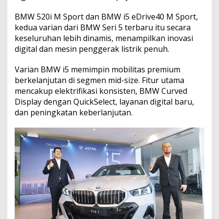
BMW 520i M Sport dan BMW i5 eDrive40 M Sport,
kedua varian dari BMW Seri 5 terbaru itu secara
keseluruhan lebih dinamis, menampilkan inovasi
digital dan mesin penggerak listrik penuh.
Varian BMW i5 memimpin mobilitas premium
berkelanjutan di segmen mid-size. Fitur utama
mencakup elektrifikasi konsisten, BMW Curved
Display dengan QuickSelect, layanan digital baru,
dan peningkatan keberlanjutan.