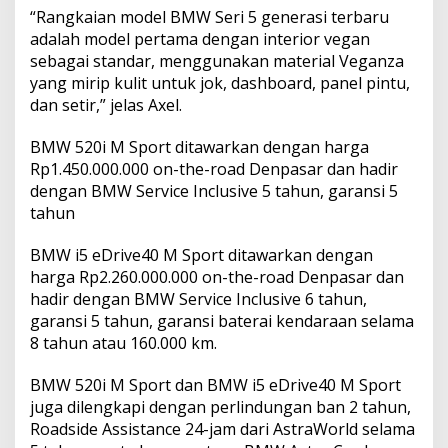
“Rangkaian model BMW Seri 5 generasi terbaru
adalah model pertama dengan interior vegan
sebagai standar, menggunakan material Veganza
yang mirip kulit untuk jok, dashboard, panel pintu,
dan setir,” jelas Axel.
BMW 520i M Sport ditawarkan dengan harga
Rp1.450.000.000 on-the-road Denpasar dan hadir
dengan BMW Service Inclusive 5 tahun, garansi 5
tahun
BMW i5 eDrive40 M Sport ditawarkan dengan
harga Rp2.260.000.000 on-the-road Denpasar dan
hadir dengan BMW Service Inclusive 6 tahun,
garansi 5 tahun, garansi baterai kendaraan selama
8 tahun atau 160.000 km.
BMW 520i M Sport dan BMW i5 eDrive40 M Sport
juga dilengkapi dengan perlindungan ban 2 tahun,
Roadside Assistance 24-jam dari AstraWorld selama