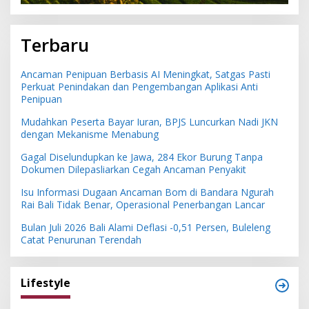
Terbaru
Ancaman Penipuan Berbasis AI Meningkat, Satgas Pasti
Perkuat Penindakan dan Pengembangan Aplikasi Anti
Penipuan
Mudahkan Peserta Bayar Iuran, BPJS Luncurkan Nadi JKN
dengan Mekanisme Menabung
Gagal Diselundupkan ke Jawa, 284 Ekor Burung Tanpa
Dokumen Dilepasliarkan Cegah Ancaman Penyakit
Isu Informasi Dugaan Ancaman Bom di Bandara Ngurah
Rai Bali Tidak Benar, Operasional Penerbangan Lancar
Bulan Juli 2026 Bali Alami Deflasi -0,51 Persen, Buleleng
Catat Penurunan Terendah
Lifestyle