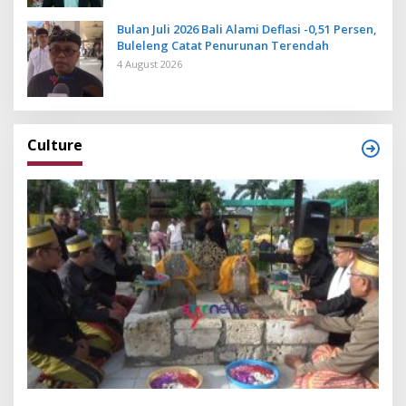
Bulan Juli 2026 Bali Alami Deflasi -0,51 Persen,
Buleleng Catat Penurunan Terendah
4 August 2026
Culture