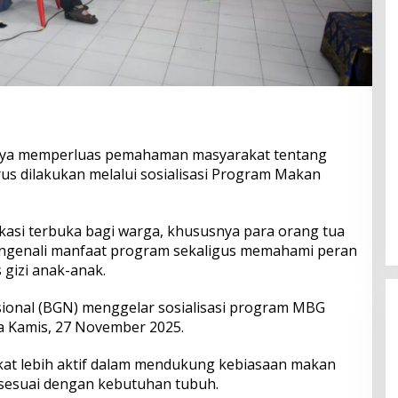
ya memperluas pemahaman masyarakat tentang
us dilakukan melalui sosialisasi Program Makan
ukasi terbuka bagi warga, khususnya para orang tua
engenali manfaat program sekaligus memahami peran
 gizi anak-anak.
ional (BGN) menggelar sosialisasi program MBG
 Kamis, 27 November 2025.
at lebih aktif dalam mendukung kebiasaan makan
 sesuai dengan kebutuhan tubuh.