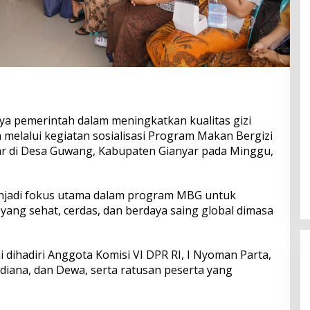
a pemerintah dalam meningkatkan kualitas gizi
melalui kegiatan sosialisasi Program Makan Bergizi
elar di Desa Guwang, Kabupaten Gianyar pada Minggu,
njadi fokus utama dalam program MBG untuk
yang sehat, cerdas, dan berdaya saing global dimasa
i dihadiri Anggota Komisi VI DPR RI, I Nyoman Parta,
diana, dan Dewa, serta ratusan peserta yang