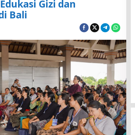
Edukasi Gizi dan
i Bali