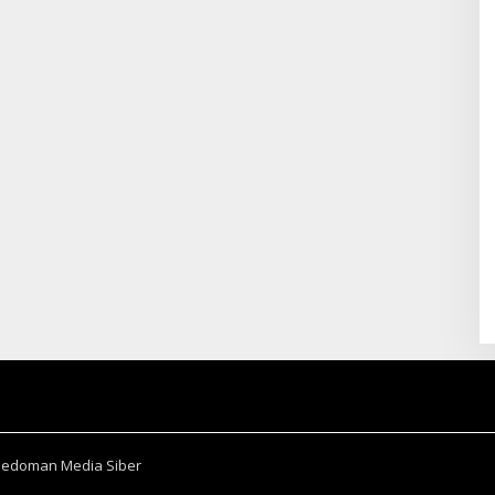
Pedoman Media Siber