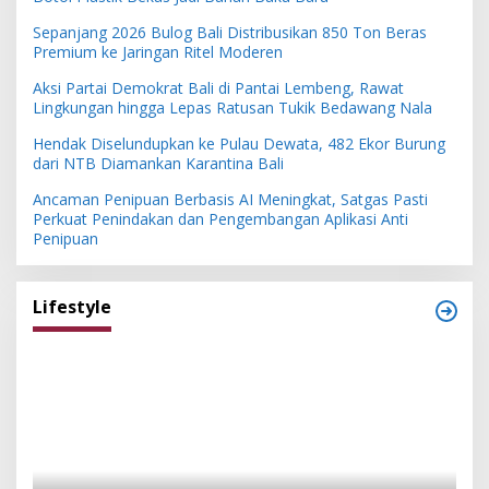
Sepanjang 2026 Bulog Bali Distribusikan 850 Ton Beras
Premium ke Jaringan Ritel Moderen
Aksi Partai Demokrat Bali di Pantai Lembeng, Rawat
Lingkungan hingga Lepas Ratusan Tukik Bedawang Nala
Hendak Diselundupkan ke Pulau Dewata, 482 Ekor Burung
dari NTB Diamankan Karantina Bali
Ancaman Penipuan Berbasis AI Meningkat, Satgas Pasti
Perkuat Penindakan dan Pengembangan Aplikasi Anti
Penipuan
Lifestyle