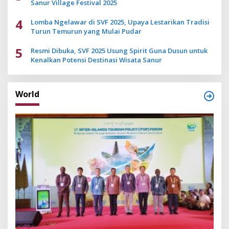
Sanur Village Festival 2025
4
Lomba Ngelawar di SVF 2025, Upaya Lestarikan Tradisi
Turun Temurun yang Mulai Pudar
5
Resmi Dibuka, SVF 2025 Usung Spirit Guna Dusun untuk
Kenalkan Potensi Destinasi Wisata Sanur
World