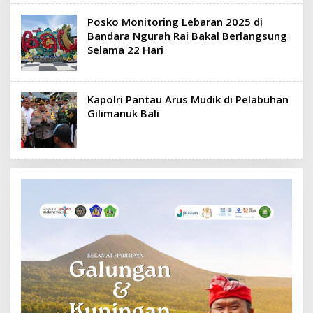
Posko Monitoring Lebaran 2025 di
Bandara Ngurah Rai Bakal Berlangsung
Selama 22 Hari
Kapolri Pantau Arus Mudik di Pelabuhan
Gilimanuk Bali