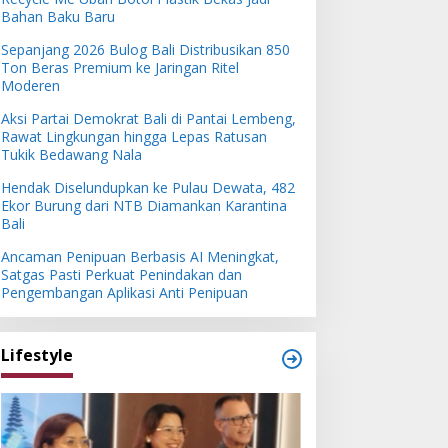
Bahan Baku Baru
Sepanjang 2026 Bulog Bali Distribusikan 850
Ton Beras Premium ke Jaringan Ritel
Moderen
Aksi Partai Demokrat Bali di Pantai Lembeng,
Rawat Lingkungan hingga Lepas Ratusan
Tukik Bedawang Nala
Hendak Diselundupkan ke Pulau Dewata, 482
Ekor Burung dari NTB Diamankan Karantina
Bali
Ancaman Penipuan Berbasis AI Meningkat,
Satgas Pasti Perkuat Penindakan dan
Pengembangan Aplikasi Anti Penipuan
Lifestyle