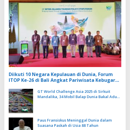
Diikuti 10 Negara Kepulauan di Dunia, Forum
ITOP Ke-26 di Bali Angkat Pariwisata Kebugaran
Berbasis Alam dan Budaya
GT World Challenge Asia 2025 di Sirkuit
Mandalika, 34 Mobil Balap Dunia Bakal Adu
Kecepatan
Paus Fransiskus Meninggal Dunia dalam
Suasana Paskah di Usia 88 Tahun