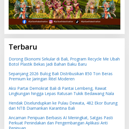
Terbaru
Dorong Ekonomi Sirkular di Bali, Program Recycle Me Ubah
Botol Plastik Bekas Jadi Bahan Baku Baru
Sepanjang 2026 Bulog Bali Distribusikan 850 Ton Beras
Premium ke Jaringan Ritel Moderen
Aksi Partai Demokrat Bali di Pantai Lembeng, Rawat
Lingkungan hingga Lepas Ratusan Tukik Bedawang Nala
Hendak Diselundupkan ke Pulau Dewata, 482 Ekor Burung
dari NTB Diamankan Karantina Bali
Ancaman Penipuan Berbasis AI Meningkat, Satgas Pasti
Perkuat Penindakan dan Pengembangan Aplikasi Anti
Penipuan